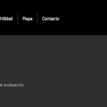
tilidad
Mapa
Contacto
e evaluación