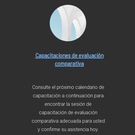
Capacitaciones de evaluación
comparativa
Consulte el próximo calendario de
capacitación a continuación para
encontrar la sesión de
capacitación de evaluación
comparativa adecuada para usted
y confirme su asistencia hoy.