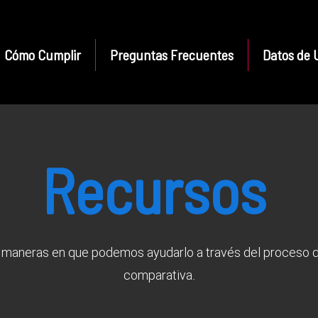
Cómo Cumplir
Preguntas Frecuentes
Datos de U
Recursos
maneras en que podemos ayudarlo a través del proceso d
comparativa.