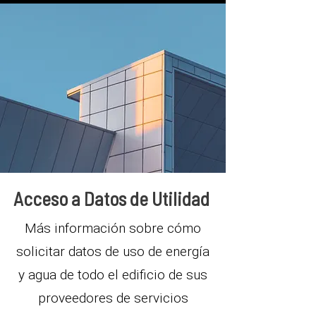
Acceso a Datos de Utilidad
Más información sobre cómo
solicitar
datos de uso de energía
y agua de todo el edificio de sus
proveedores de servicios