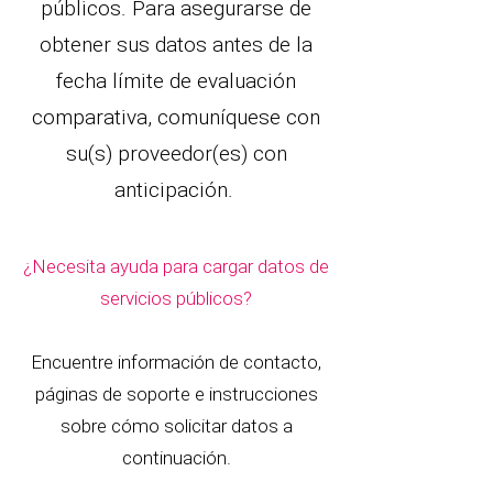
públicos. Para asegurarse de
obtener sus datos antes de la
fecha límite de evaluación
comparativa, comuníquese con
su(s) proveedor(es) con
anticipación.
¿Necesita ayuda para cargar datos de
servicios públicos?
Encuentre información de contacto,
páginas de soporte e instrucciones
sobre cómo solicitar datos a
continuación.