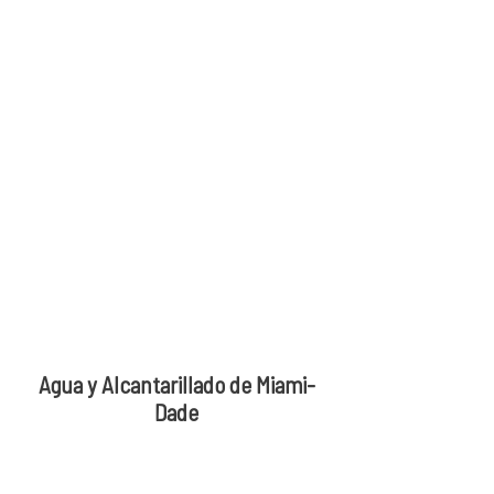
Agua y Alcantarillado de Miami-
Dade